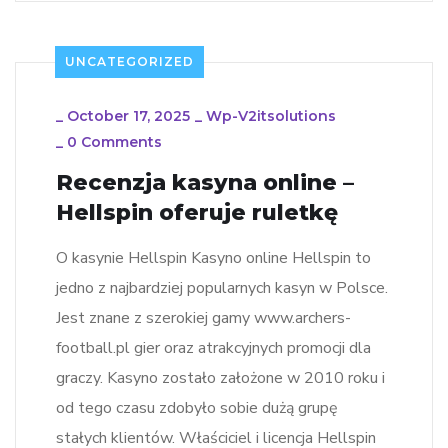
UNCATEGORIZED
_
October 17, 2025
_
Wp-V2itsolutions
_
0 Comments
Recenzja kasyna online –
Hellspin oferuje ruletkę
O kasynie Hellspin Kasyno online Hellspin to
jedno z najbardziej popularnych kasyn w Polsce.
Jest znane z szerokiej gamy www.archers-
football.pl gier oraz atrakcyjnych promocji dla
graczy. Kasyno zostało założone w 2010 roku i
od tego czasu zdobyło sobie dużą grupę
stałych klientów. Właściciel i licencja Hellspin