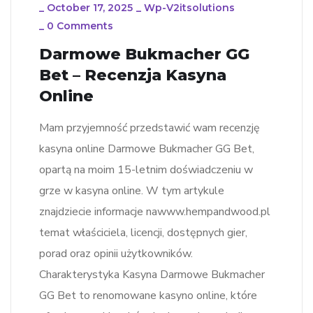
_
October 17, 2025
_
Wp-V2itsolutions
_
0 Comments
Darmowe Bukmacher GG
Bet – Recenzja Kasyna
Online
Mam przyjemność przedstawić wam recenzję
kasyna online Darmowe Bukmacher GG Bet,
opartą na moim 15-letnim doświadczeniu w
grze w kasyna online. W tym artykule
znajdziecie informacje nawww.hempandwood.pl
temat właściciela, licencji, dostępnych gier,
porad oraz opinii użytkowników.
Charakterystyka Kasyna Darmowe Bukmacher
GG Bet to renomowane kasyno online, które