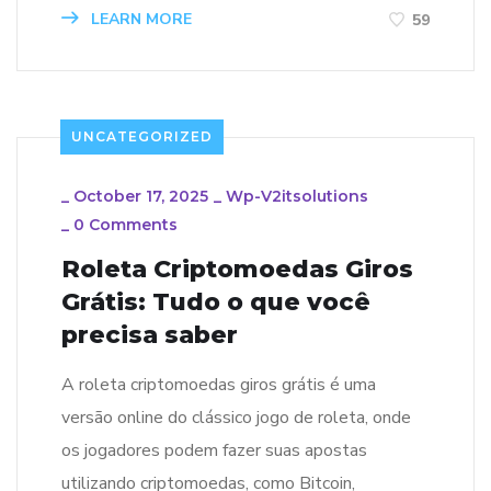
LEARN MORE
59
UNCATEGORIZED
_
October 17, 2025
_
Wp-V2itsolutions
_
0 Comments
Roleta Criptomoedas Giros
Grátis: Tudo o que você
precisa saber
A roleta criptomoedas giros grátis é uma
versão online do clássico jogo de roleta, onde
os jogadores podem fazer suas apostas
utilizando criptomoedas, como Bitcoin,