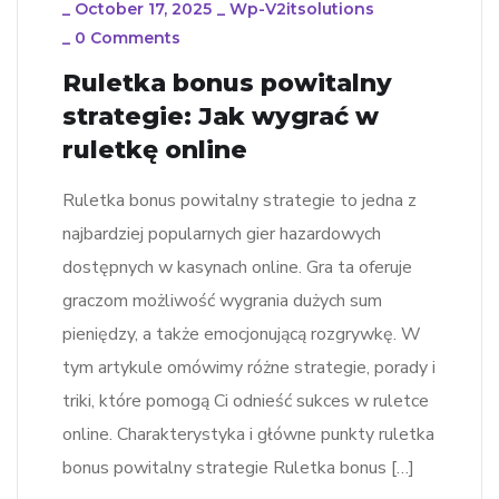
_
October 17, 2025
_
Wp-V2itsolutions
_
0 Comments
Ruletka bonus powitalny
strategie: Jak wygrać w
ruletkę online
Ruletka bonus powitalny strategie to jedna z
najbardziej popularnych gier hazardowych
dostępnych w kasynach online. Gra ta oferuje
graczom możliwość wygrania dużych sum
pieniędzy, a także emocjonującą rozgrywkę. W
tym artykule omówimy różne strategie, porady i
triki, które pomogą Ci odnieść sukces w ruletce
online. Charakterystyka i główne punkty ruletka
bonus powitalny strategie Ruletka bonus […]