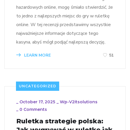
hazardowych online, mogę śmiało stwierdzić, że
to jedno z najlepszych miejsc do gry w ruletkę
online. W tej recenzji przedstawimy wszystkie
najważniejsze informacje dotyczące tego
kasyna, abyś mógł podjąć najlepszą decyzję,
LEARN MORE
51
UNCATEGORIZED
_
October 17, 2025
_
Wp-V2itsolutions
_
0 Comments
Ruletka strategie polska:
Jak wygrywać w ruletkę jak