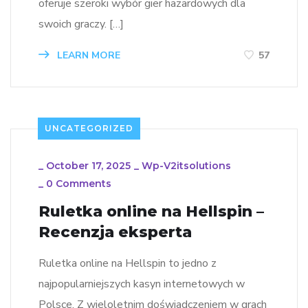
oferuje szeroki wybór gier hazardowych dla
swoich graczy. […]
LEARN MORE
57
UNCATEGORIZED
_
October 17, 2025
_
Wp-V2itsolutions
_
0 Comments
Ruletka online na Hellspin –
Recenzja eksperta
Ruletka online na Hellspin to jedno z
najpopularniejszych kasyn internetowych w
Polsce. Z wieloletnim doświadczeniem w grach