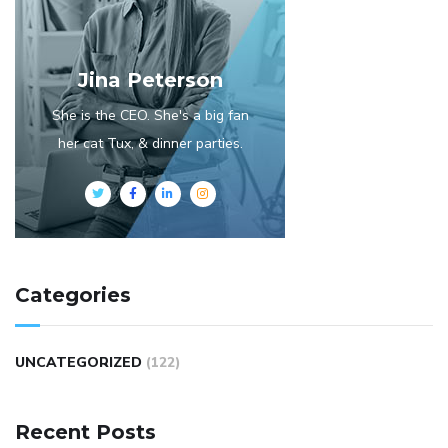
Jina Peterson
She is the CEO. She's a big fan
her cat Tux, & dinner parties.
Categories
UNCATEGORIZED
(122)
Recent Posts