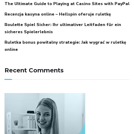
The Ultimate Guide to Playing at Casino Sites with PayPal
Recenzja kasyna online – Hellspin oferuje ruletkę
Roulette Spiel Sicher: Ihr ultimativer Leitfaden für ein
sicheres Spielerlebnis
Ruletka bonus powitalny strategie: Jak wygrać w ruletkę
online
Recent Comments