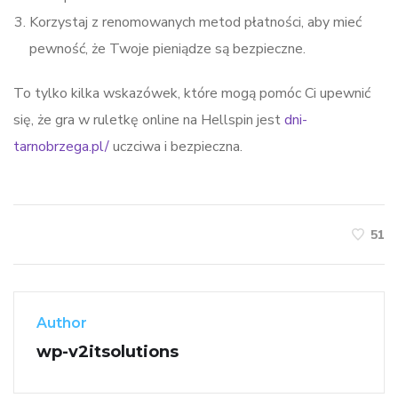
Korzystaj z renomowanych metod płatności, aby mieć
pewność, że Twoje pieniądze są bezpieczne.
To tylko kilka wskazówek, które mogą pomóc Ci upewnić
się, że gra w ruletkę online na Hellspin jest
dni-
tarnobrzega.pl/
uczciwa i bezpieczna.
51
Author
wp-v2itsolutions