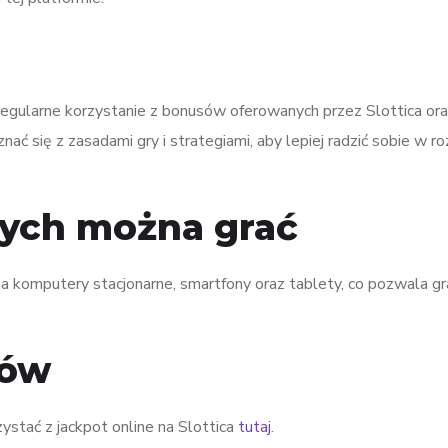
egularne korzystanie z bonusów oferowanych przez Slottica or
ać się z zasadami gry i strategiami, aby lepiej radzić sobie w r
rych można grać
na komputery stacjonarne, smartfony oraz tablety, co pozwala gr
ków
zystać z jackpot online na Slottica
tutaj
.