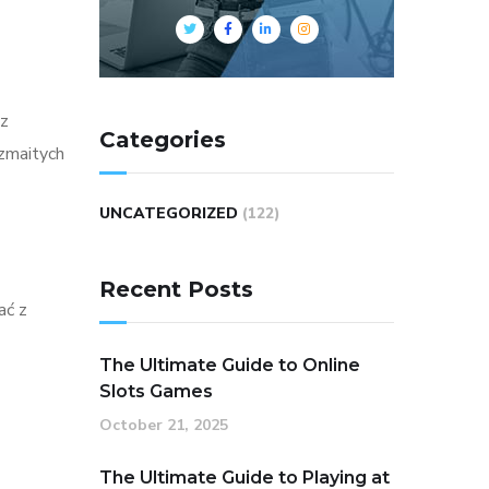
az
Categories
ozmaitych
UNCATEGORIZED
(122)
Recent Posts
ać z
The Ultimate Guide to Online
Slots Games
October 21, 2025
The Ultimate Guide to Playing at