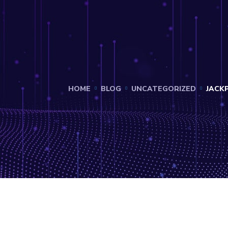
HOME
BLOG
UNCATEGORIZED
JACK