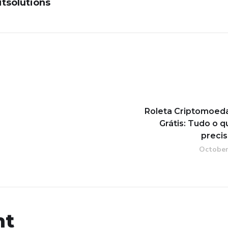
tsolutions
Roleta Criptomoeda
Grátis: Tudo o 
precis
October
nt