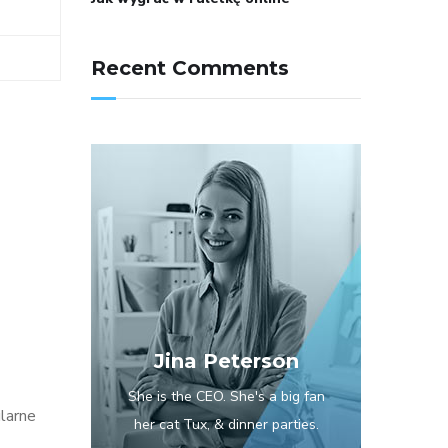
Recent Comments
Jina Peterson
She is the CEO. She's a big fan
ularne
her cat Tux, & dinner parties.