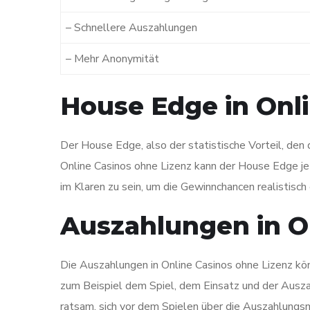
– Schnellere Auszahlungen
– Mehr Anonymität
House Edge in Onli
Der House Edge, also der statistische Vorteil, den d
Online Casinos ohne Lizenz kann der House Edge je n
im Klaren zu sein, um die Gewinnchancen realistisch
Auszahlungen in O
Die Auszahlungen in Online Casinos ohne Lizenz kön
zum Beispiel dem Spiel, dem Einsatz und der Ausza
ratsam, sich vor dem Spielen über die Auszahlungsm