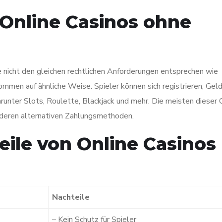
 Online Casinos ohne
nicht den gleichen rechtlichen Anforderungen entsprechen wie
nommen auf ähnliche Weise. Spieler können sich registrieren, Gel
arunter Slots, Roulette, Blackjack und mehr. Die meisten dieser 
deren alternativen Zahlungsmethoden.
eile von Online Casinos
Nachteile
– Kein Schutz für Spieler