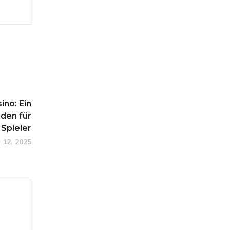
ino: Ein
den für
Spieler
 12, 2025