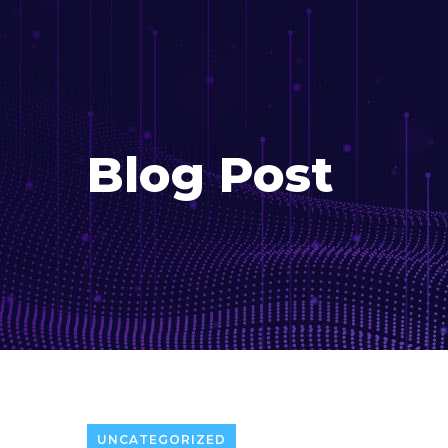
Blog Post
UNCATEGORIZED