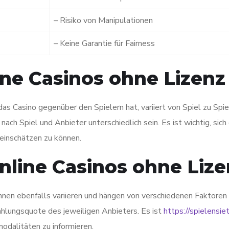
– Risiko von Manipulationen
– Keine Garantie für Fairness
ne Casinos ohne Lizenz
as Casino gegenüber den Spielern hat, variiert von Spiel zu Spiel
ach Spiel und Anbieter unterschiedlich sein. Es ist wichtig, sich
 einschätzen zu können.
nline Casinos ohne Lize
nen ebenfalls variieren und hängen von verschiedenen Faktoren 
hlungsquote des jeweiligen Anbieters. Es ist
https://spielensie
odalitäten zu informieren.