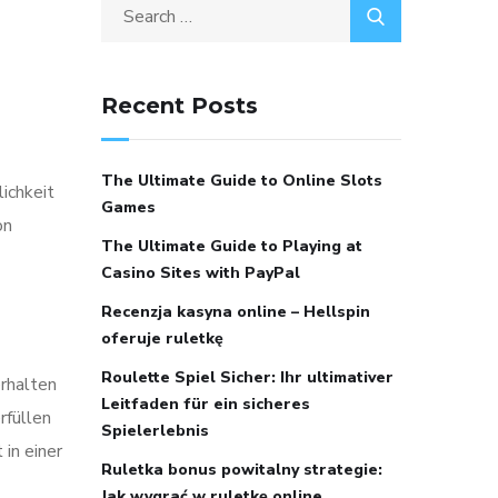
Search
for:
Recent Posts
The Ultimate Guide to Online Slots
lichkeit
Games
on
The Ultimate Guide to Playing at
Casino Sites with PayPal
Recenzja kasyna online – Hellspin
oferuje ruletkę
Roulette Spiel Sicher: Ihr ultimativer
erhalten
Leitfaden für ein sicheres
rfüllen
Spielerlebnis
 in einer
Ruletka bonus powitalny strategie:
Jak wygrać w ruletkę online