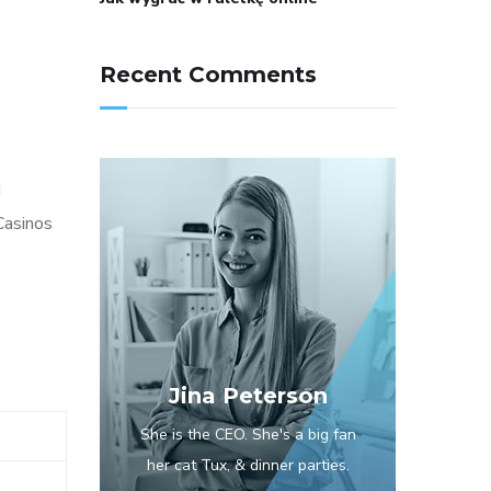
Recent Comments
d
Casinos
Jina Peterson
She is the CEO. She's a big fan
her cat Tux, & dinner parties.