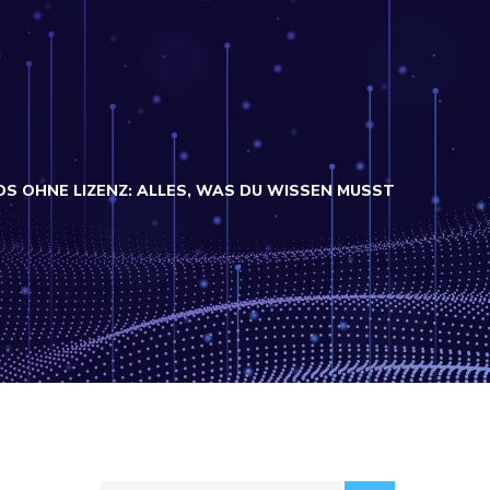
OS OHNE LIZENZ: ALLES, WAS DU WISSEN MUSST