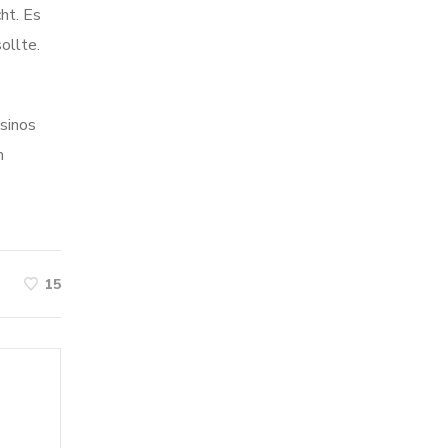
ht. Es
ollte.
asinos
n
15