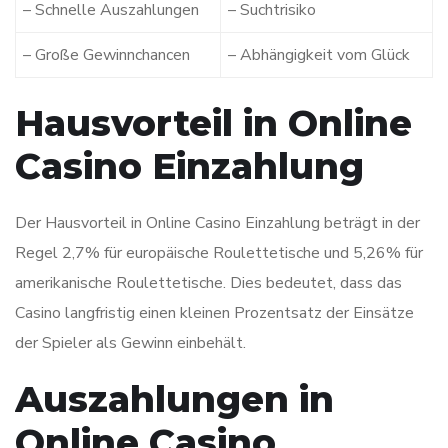
– Schnelle Auszahlungen
– Suchtrisiko
– Große Gewinnchancen
– Abhängigkeit vom Glück
Hausvorteil in Online
Casino Einzahlung
Der Hausvorteil in Online Casino Einzahlung beträgt in der
Regel 2,7% für europäische Roulettetische und 5,26% für
amerikanische Roulettetische. Dies bedeutet, dass das
Casino langfristig einen kleinen Prozentsatz der Einsätze
der Spieler als Gewinn einbehält.
Auszahlungen in
Online Casino