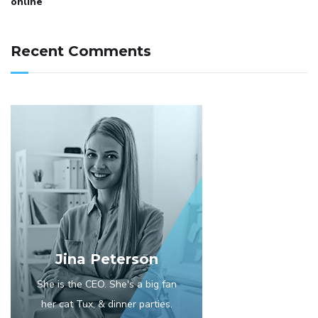
online
Recent Comments
Jina Peterson
She is the CEO. She's a big fan
her cat Tux, & dinner parties.