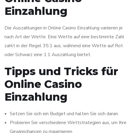
Einzahlung
Die Auszahlungen in Online Casino Einzahlung variieren je
nach Art der Wette. Eine Wette auf eine bestimmte Zahl
zahlt in der Regel 35:1 aus, während eine Wette auf Rot
oder Schwarz eine 1:1 Auszahlung bietet.
Tipps und Tricks für
Online Casino
Einzahlung
Setzen Sie sich ein Budget und halten Sie sich daran.
Probieren Sie verschiedene Wettstrategien aus, um Ihre
Gewinnchancen zu maximieren.