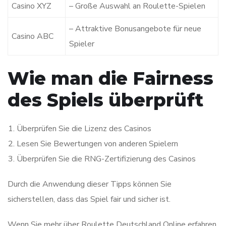
Casino XYZ
– Große Auswahl an Roulette-Spielen
– Attraktive Bonusangebote für neue
Casino ABC
Spieler
Wie man die Fairness
des Spiels überprüft
Überprüfen Sie die Lizenz des Casinos
Lesen Sie Bewertungen von anderen Spielern
Überprüfen Sie die RNG-Zertifizierung des Casinos
Durch die Anwendung dieser Tipps können Sie
sicherstellen, dass das Spiel fair und sicher ist.
Wenn Sie mehr über Roulette Deutschland Online erfahren