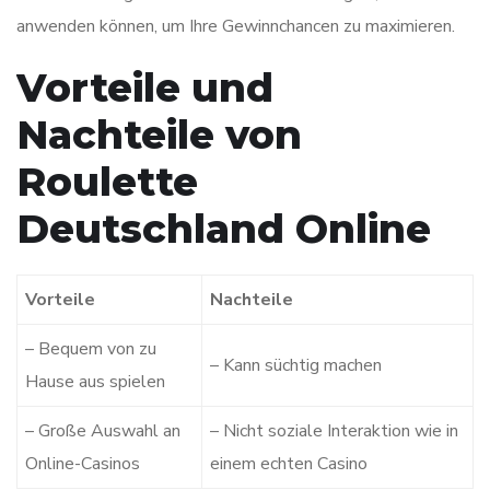
anwenden können, um Ihre Gewinnchancen zu maximieren.
Vorteile und
Nachteile von
Roulette
Deutschland Online
Vorteile
Nachteile
– Bequem von zu
– Kann süchtig machen
Hause aus spielen
– Große Auswahl an
– Nicht soziale Interaktion wie in
Online-Casinos
einem echten Casino