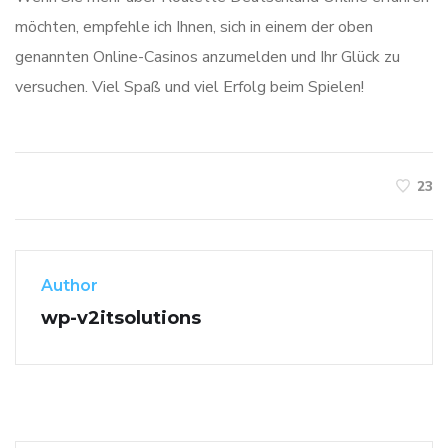
möchten, empfehle ich Ihnen, sich in einem der oben
genannten Online-Casinos anzumelden und Ihr Glück zu
versuchen. Viel Spaß und viel Erfolg beim Spielen!
23
Author
wp-v2itsolutions