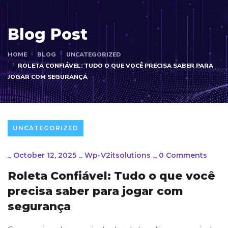
Blog Post
HOME
BLOG
UNCATEGORIZED
ROLETA CONFIÁVEL: TUDO O QUE VOCÊ PRECISA SABER PARA
JOGAR COM SEGURANÇA
UNCATEGORIZED
_
October 12, 2025
_
Wp-V2itsolutions
_
0 Comments
Roleta Confiável: Tudo o que você
precisa saber para jogar com
segurança