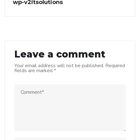
wp-v2itsolutions
Leave a comment
Your email address will not be published.
Required
fields are marked
*