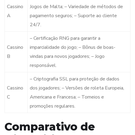
Cassino
Jogos de Malta; – Variedade de métodos de
A
pagamento seguros; – Suporte ao cliente
24/7.
– Certificação RNG para garantir a
Cassino
imparcialidade do jogo; – Bônus de boas-
B
vindas para novos jogadores; – Jogo
responsável.
– Criptografia SSL para proteção de dados
Cassino
dos jogadores; – Versões de roleta Europeia,
C
Americana e Francesa; – Torneios e
promoções regulares.
Comparativo de