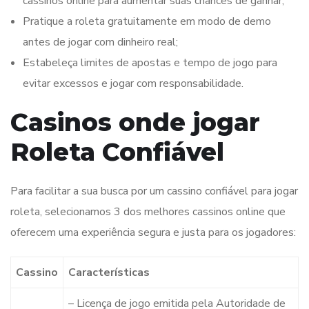
cassinos online para aumentar suas chances de ganhar;
Pratique a roleta gratuitamente em modo de demo
antes de jogar com dinheiro real;
Estabeleça limites de apostas e tempo de jogo para
evitar excessos e jogar com responsabilidade.
Casinos onde jogar
Roleta Confiável
Para facilitar a sua busca por um cassino confiável para jogar
roleta, selecionamos 3 dos melhores cassinos online que
oferecem uma experiência segura e justa para os jogadores:
Cassino
Características
– Licença de jogo emitida pela Autoridade de