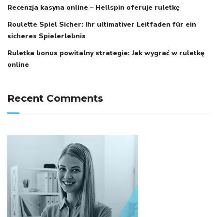
Recenzja kasyna online – Hellspin oferuje ruletkę
Roulette Spiel Sicher: Ihr ultimativer Leitfaden für ein
sicheres Spielerlebnis
Ruletka bonus powitalny strategie: Jak wygrać w ruletkę
online
Recent Comments