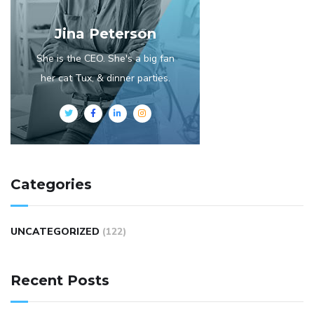
Jina Peterson
She is the CEO. She's a big fan
her cat Tux, & dinner parties.
Categories
UNCATEGORIZED
(122)
Recent Posts