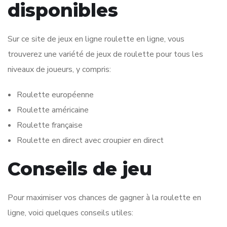
disponibles
Sur ce site de jeux en ligne roulette en ligne, vous
trouverez une variété de jeux de roulette pour tous les
niveaux de joueurs, y compris:
Roulette européenne
Roulette américaine
Roulette française
Roulette en direct avec croupier en direct
Conseils de jeu
Pour maximiser vos chances de gagner à la roulette en
ligne, voici quelques conseils utiles: