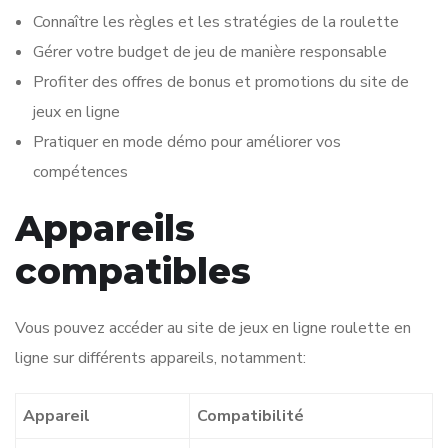
Connaître les règles et les stratégies de la roulette
Gérer votre budget de jeu de manière responsable
Profiter des offres de bonus et promotions du site de
jeux en ligne
Pratiquer en mode démo pour améliorer vos
compétences
Appareils
compatibles
Vous pouvez accéder au site de jeux en ligne roulette en
ligne sur différents appareils, notamment:
Appareil
Compatibilité