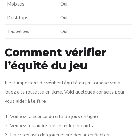
Mobiles
Oui
Desktops
Oui
Tablettes
Oui
Comment vérifier
l’équité du jeu
Il est important de vérifier l’équité du jeu lorsque vous
jouez à la roulette en ligne. Voici quelques conseils pour
vous aider à le faire:
Vérifiez la licence du site de jeux en ligne
Vérifiez les audits de jeu indépendants
Lisez les avis des joueurs sur des sites fiables