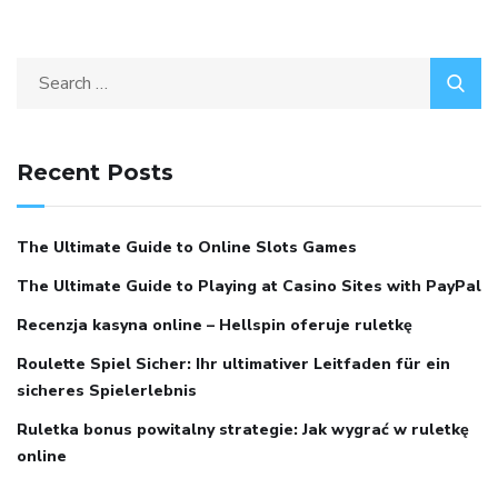
Search
for:
Recent Posts
The Ultimate Guide to Online Slots Games
The Ultimate Guide to Playing at Casino Sites with PayPal
Recenzja kasyna online – Hellspin oferuje ruletkę
Roulette Spiel Sicher: Ihr ultimativer Leitfaden für ein
sicheres Spielerlebnis
Ruletka bonus powitalny strategie: Jak wygrać w ruletkę
online