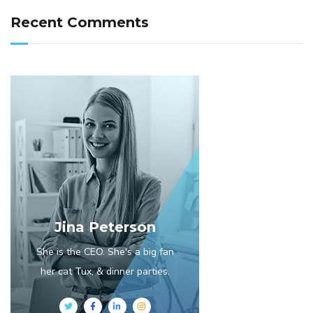
Recent Comments
Jina Peterson
She is the CEO. She's a big fan
her cat Tux, & dinner parties.