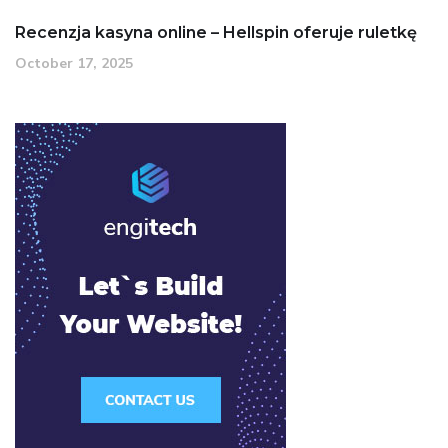
Recenzja kasyna online – Hellspin oferuje ruletkę
October 17, 2025