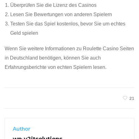
Überprüfen Sie die Lizenz des Casinos
Lesen Sie Bewertungen von anderen Spielern
Testen Sie das Spiel kostenlos, bevor Sie um echtes
Geld spielen
Wenn Sie weitere Informationen zu Roulette Casino Seiten
in Deutschland benötigen, können Sie auch
Erfahrungsberichte von echten Spielern lesen.
21
Author