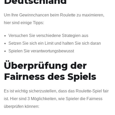
Deutschland
Um Ihre Gewinnchancen beim Roulette zu maximieren,
hier sind einige Tipps:
Versuchen Sie verschiedene Strategien aus
Setzen Sie sich ein Limit und halten Sie sich daran
Spielen Sie verantwortungsbewusst
Überprüfung der
Fairness des Spiels
Es ist wichtig sicherzustellen, dass das Roulette-Spiel fair
ist. Hier sind 3 Möglichkeiten, wie Spieler die Fairness
überprüfen können: