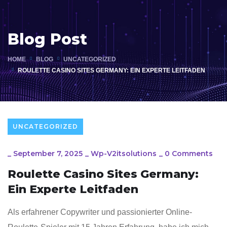
Blog Post
HOME
BLOG
UNCATEGORIZED
ROULETTE CASINO SITES GERMANY: EIN EXPERTE LEITFADEN
UNCATEGORIZED
_
September 7, 2025
_
Wp-V2itsolutions
_
0 Comments
Roulette Casino Sites Germany:
Ein Experte Leitfaden
Als erfahrener Copywriter und passionierter Online-