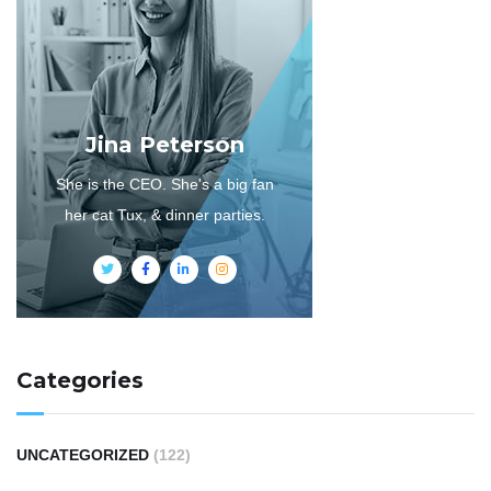
Jina Peterson
She is the CEO. She's a big fan
her cat Tux, & dinner parties.
Categories
UNCATEGORIZED
(122)