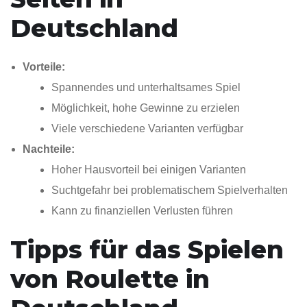
Deutschland
Vorteile:
Spannendes und unterhaltsames Spiel
Möglichkeit, hohe Gewinne zu erzielen
Viele verschiedene Varianten verfügbar
Nachteile:
Hoher Hausvorteil bei einigen Varianten
Suchtgefahr bei problematischem Spielverhalten
Kann zu finanziellen Verlusten führen
Tipps für das Spielen
von Roulette in