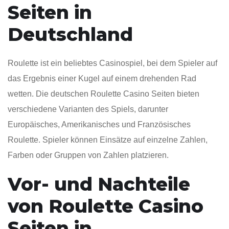
Seiten in
Deutschland
Roulette ist ein beliebtes Casinospiel, bei dem Spieler auf
das Ergebnis einer Kugel auf einem drehenden Rad
wetten. Die deutschen Roulette Casino Seiten bieten
verschiedene Varianten des Spiels, darunter
Europäisches, Amerikanisches und Französisches
Roulette. Spieler können Einsätze auf einzelne Zahlen,
Farben oder Gruppen von Zahlen platzieren.
Vor- und Nachteile
von Roulette Casino
Seiten in