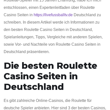
Roulette-Spieler mit 15 Jahren Erfahrung, habe ich mich
entschlossen, einen Expertenleitfaden über Roulette
Casino Seiten in
https://livefussballtv.de
Deutschland zu
schreiben. In diesem Artikel werde ich Informationen zu
den besten Roulette Casino Seiten in
Deutschland,
Spielanleitungen, Tipps, Vergleiche mit anderen Spielen,
sowie Vor- und Nachteile von Roulette Casino Seiten in
Deutschland präsentieren.
Die besten Roulette
Casino Seiten in
Deutschland
Es gibt zahlreiche Online-Casinos, die Roulette für
deutsche Spieler anbieten. Hier sind 3 der besten Casinos,