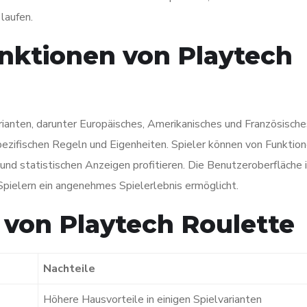
laufen.
unktionen von Playtech
rianten, darunter Europäisches, Amerikanisches und Französische
spezifischen Regeln und Eigenheiten. Spieler können von Funktio
nd statistischen Anzeigen profitieren. Die Benutzeroberfläche 
 Spielern ein angenehmes Spielerlebnis ermöglicht.
 von Playtech Roulette
Nachteile
Höhere Hausvorteile in einigen Spielvarianten