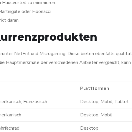
 Hausvorteil zu minimieren.
rtingale oder Fibonacci.
ikt daran.
kurrenzprodukten
arunter NetEnt und Microgaming. Diese bieten ebenfalls qualitat
die Hauptmerkmale der verschiedenen Anbieter vergleicht, kann 
Plattformen
erikanisch, Französisch
Desktop, Mobil, Tablet
erikanisch
Desktop, Mobil
ehrfachrad
Desktop