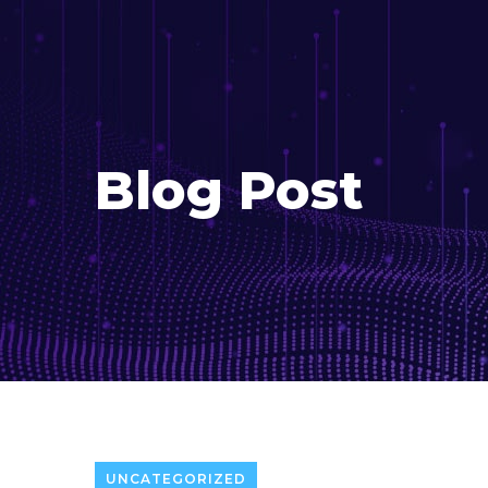
Blog Post
UNCATEGORIZED