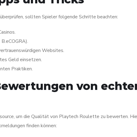
überprüfen, sollten Spieler folgende Schritte beachten:
Casinos.
z. B.eCOGRA).
vertrauenswürdigen Websites.
tes Geld einsetzen.
nten Praktiken.
Bewertungen von echte
ource, um die Qualität von Playtech Roulette zu bewerten. Hie
ckmeldungen finden können: