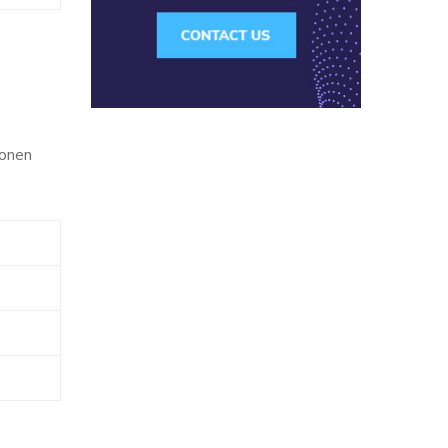
ionen