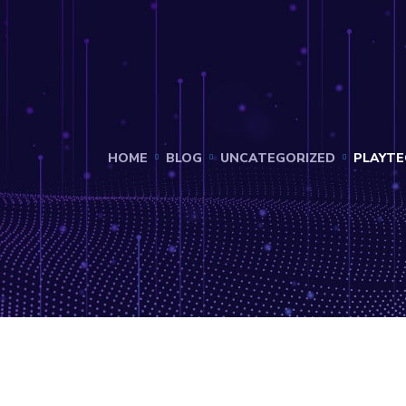
HOME
BLOG
UNCATEGORIZED
PLAYTE