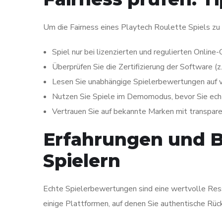
Um die Fairness eines Playtech Roulette Spiels zu 
Spiel nur bei lizenzierten und regulierten Online-
Überprüfen Sie die Zertifizierung der Software (
Lesen Sie unabhängige Spielerbewertungen auf 
Nutzen Sie Spiele im Demomodus, bevor Sie ech
Vertrauen Sie auf bekannte Marken mit transpare
Erfahrungen und 
Spielern
Echte Spielerbewertungen sind eine wertvolle Ress
einige Plattformen, auf denen Sie authentische Rü