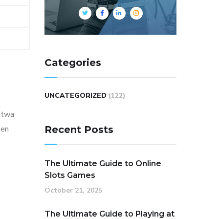
Categories
UNCATEGORIZED
(122)
etwa
den
Recent Posts
The Ultimate Guide to Online
Slots Games
October 21, 2025
The Ultimate Guide to Playing at