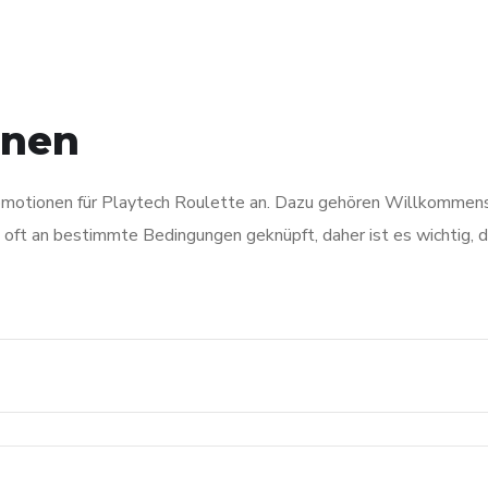
onen
romotionen für Playtech Roulette an. Dazu gehören Willkommens
oft an bestimmte Bedingungen geknüpft, daher ist es wichtig, d