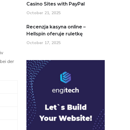
Casino Sites with PayPal
October 21, 2025
Recenzja kasyna online –
Hellspin oferuje ruletkę
October 17, 2025
iv
bei der