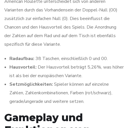
American Roulette unterscheidet sich von anderen
Varianten durch das Vorhandensein der Doppel-Null (00)
zusätzlich zur einfachen Null (0). Dies beeinflusst die
Chancen und den Hausvorteil des Spiels. Die Anordnung
der Zahlen auf dem Rad und auf dem Tisch ist ebenfalls
spezifisch für diese Variante.
Radaufbau:
38 Taschen, einschließlich 0 und 00.
Hausvorteil:
Der Hausvorteil beträgt 5,26%, was höher
ist als bei der europäischen Variante.
Setzmöglichkeiten:
Spieler können auf einzelne
Zahlen, Zahlenkombinationen, Farben (rot/schwarz),
gerade/ungerade und weitere setzen.
Gameplay und