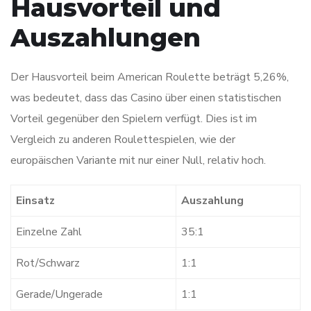
Hausvorteil und
Auszahlungen
Der Hausvorteil beim American Roulette beträgt 5,26%,
was bedeutet, dass das Casino über einen statistischen
Vorteil gegenüber den Spielern verfügt. Dies ist im
Vergleich zu anderen Roulettespielen, wie der
europäischen Variante mit nur einer Null, relativ hoch.
Einsatz
Auszahlung
Einzelne Zahl
35:1
Rot/Schwarz
1:1
Gerade/Ungerade
1:1