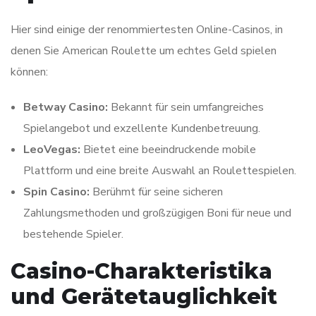
Hier sind einige der renommiertesten Online-Casinos, in
denen Sie American Roulette um echtes Geld spielen
können:
Betway Casino:
Bekannt für sein umfangreiches
Spielangebot und exzellente Kundenbetreuung.
LeoVegas:
Bietet eine beeindruckende mobile
Plattform und eine breite Auswahl an Roulettespielen.
Spin Casino:
Berühmt für seine sicheren
Zahlungsmethoden und großzügigen Boni für neue und
bestehende Spieler.
Casino-Charakteristika
und Gerätetauglichkeit