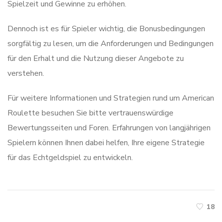
Spielzeit und Gewinne zu erhöhen.
Dennoch ist es für Spieler wichtig, die Bonusbedingungen
sorgfältig zu lesen, um die Anforderungen und Bedingungen
für den Erhalt und die Nutzung dieser Angebote zu
verstehen.
Für weitere Informationen und Strategien rund um American
Roulette besuchen Sie bitte vertrauenswürdige
Bewertungsseiten und Foren. Erfahrungen von langjährigen
Spielern können Ihnen dabei helfen, Ihre eigene Strategie
für das Echtgeldspiel zu entwickeln.
18