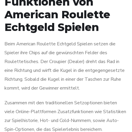
Funktionen von
American Roulette
Echtgeld Spielen
Beim American Roulette Echtgeld Spielen setzen die
Spieler ihre Chips auf die gewünschten Felder des
Roulettetisches. Der Croupier (Dealer) dreht das Rad in
eine Richtung und wirft die Kugel in die entgegengesetzte
Richtung. Sobald die Kugel in einer der Taschen zur Ruhe
kommt, wird der Gewinner ermittelt.
Zusammen mit den traditionellen Setzoptionen bieten
viele Online-Plattformen Zusatzfunktionen wie Statistiken
zur Spielhistorie, Hot- und Cold-Nummern, sowie Auto-
Spin-Optionen, die das Spielerlebnis bereichern.