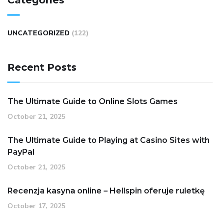
Categories
UNCATEGORIZED
(122)
Recent Posts
The Ultimate Guide to Online Slots Games
October 21, 2025
The Ultimate Guide to Playing at Casino Sites with
PayPal
October 21, 2025
Recenzja kasyna online – Hellspin oferuje ruletkę
October 17, 2025