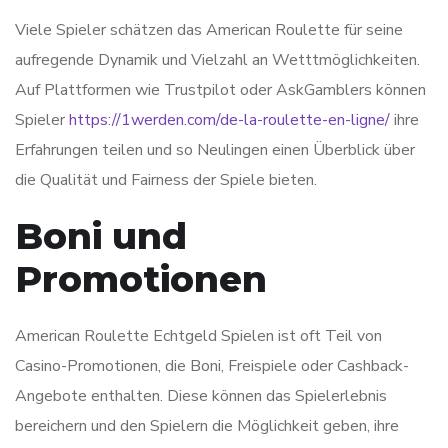
Viele Spieler schätzen das American Roulette für seine
aufregende Dynamik und Vielzahl an Wetttmöglichkeiten.
Auf Plattformen wie Trustpilot oder AskGamblers können
Spieler
https://1werden.com/de-la-roulette-en-ligne/
ihre
Erfahrungen teilen und so Neulingen einen Überblick über
die Qualität und Fairness der Spiele bieten.
Boni und
Promotionen
American Roulette Echtgeld Spielen ist oft Teil von
Casino-Promotionen, die Boni, Freispiele oder Cashback-
Angebote enthalten. Diese können das Spielerlebnis
bereichern und den Spielern die Möglichkeit geben, ihre