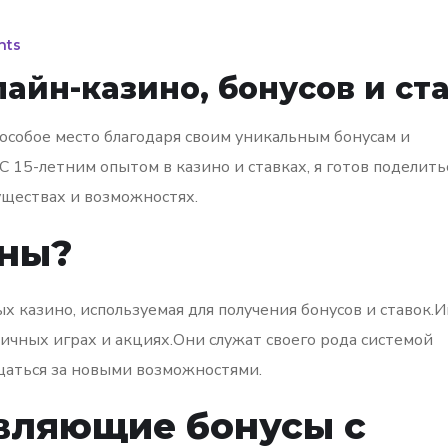
nts
айн-казино, бонусов и ст
собое место благодаря своим уникальным бонусам и
15-летним опытом в казино и ставках, я готов поделить
ществах и возможностях.
ины?
 казино, используемая для получения бонусов и ставок.
личных играх и акциях.Они служат своего рода системой
щаться за новыми возможностями.
авляющие бонусы с