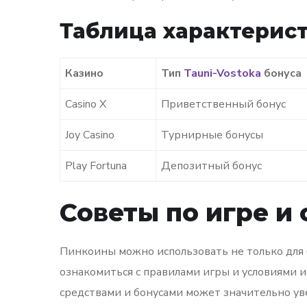
Таблица характерист
Казино
Тип
Tauni-Vostoka
бонуса
Casino X
Приветственный бонус
Joy Casino
Турнирные бонусы
Play Fortuna
Депозитный бонус
Советы по игре и 
Пинкоины можно использовать не только для б
ознакомиться с правилами игры и условиями и
средствами и бонусами может значительно ув