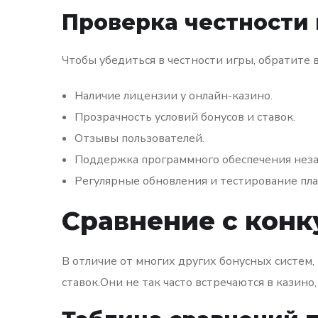
Проверка честности
Чтобы убедиться в честности игры, обратите
Наличие лицензии у онлайн-казино.
Прозрачность условий бонусов и ставок.
Отзывы пользователей.
Поддержка программного обеспечения нез
Регулярные обновления и тестирование пл
Сравнение с кон
В отличие от многих других бонусных систем
ставок.Они не так часто встречаются в казин